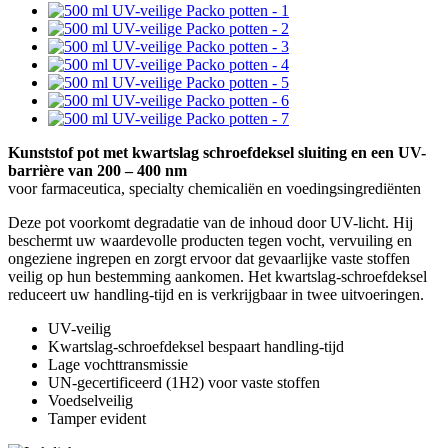
Kunststof pot met kwartslag schroefdeksel sluiting en een UV-
barrière van 200 – 400 nm
voor farmaceutica, specialty chemicaliën en voedingsingrediënten
Deze pot voorkomt degradatie van de inhoud door UV-licht. Hij
beschermt uw waardevolle producten tegen vocht, vervuiling en
ongeziene ingrepen en zorgt ervoor dat gevaarlijke vaste stoffen
veilig op hun bestemming aankomen. Het kwartslag-schroefdeksel
reduceert uw handling-tijd en is verkrijgbaar in twee uitvoeringen.
UV-veilig
Kwartslag-schroefdeksel bespaart handling-tijd
Lage vochttransmissie
UN-gecertificeerd (1H2) voor vaste stoffen
Voedselveilig
Tamper evident