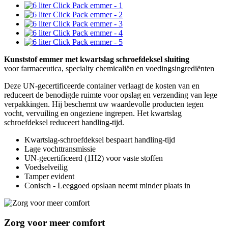
Kunststof emmer met kwartslag schroefdeksel sluiting
voor farmaceutica, specialty chemicaliën en voedingsingrediënten
Deze UN-gecertificeerde container verlaagt de kosten van en
reduceert de benodigde ruimte voor opslag en verzending van lege
verpakkingen. Hij beschermt uw waardevolle producten tegen
vocht, vervuiling en ongeziene ingrepen. Het kwartslag
schroefdeksel reduceert handling-tijd.
Kwartslag-schroefdeksel bespaart handling-tijd
Lage vochttransmissie
UN-gecertificeerd (1H2) voor vaste stoffen
Voedselveilig
Tamper evident
Conisch - Leeggoed opslaan neemt minder plaats in
Zorg voor meer comfort