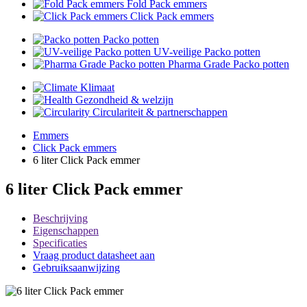
Fold Pack emmers
Click Pack emmers
Packo potten
UV-veilige Packo potten
Pharma Grade Packo potten
Klimaat
Gezondheid & welzijn
Circulariteit & partnerschappen
Emmers
Click Pack emmers
6 liter Click Pack emmer
6 liter Click Pack emmer
Beschrijving
Eigenschappen
Specificaties
Vraag product datasheet aan
Gebruiksaanwijzing