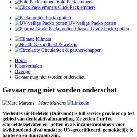
Fold Pack emmers
Click Pack emmers
Packo potten
UV-veilige Packo potten
Pharma Grade Packo potten
Klimaat
Gezondheid & welzijn
Circulariteit & partnerschappen
Home
Klantverhalen
Overige
Gevaar mag niet worden onderschat
Gevaar mag niet worden onderschat
Marc Martens
Medentex uit Bielefeld (Duitsland) is full service provider op het
gebied van dentaalafvalinzameling. Ze zetten CurTec
schroefdekselvaten en -potten in als inzamelcontainers voor
kwikhoudend afval omdat ze UN-gecertificeerd, gemakkelijk te
hanteren en duurzaam zijn.