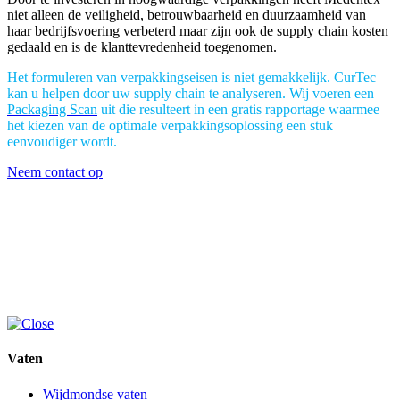
niet alleen de veiligheid, betrouwbaarheid en duurzaamheid van
haar bedrijfsvoering verbeterd maar zijn ook de supply chain kosten
gedaald en is de klanttevredenheid toegenomen.
Het formuleren van verpakkingseisen is niet gemakkelijk. CurTec
kan u helpen door uw supply chain te analyseren. Wij voeren een
Packaging Scan
uit die resulteert in een gratis rapportage waarmee
het kiezen van de optimale verpakkingsoplossing een stuk
eenvoudiger wordt.
Neem contact op
Vaten
Wijdmondse vaten